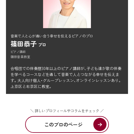
音楽で人と心が通い合う幸せを伝えるピアノのプロ
篠田恭子
プロ
ピアノ講師
篠田音楽教室
合唱団での伴奏歴30年以上のピアノ講師が、子ども達が歌の伴奏
を学べるコースなどを通して音楽で人とつながる幸せを伝えま
す。大人向け個人・グループレッスン、オンラインレッスンあり。
上京区と右京区に教室。
＼ 詳しいプロフィールやコラムをチェック ／
このプロのページ