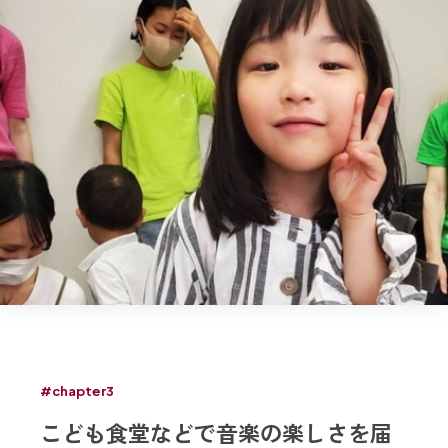
#chapter3
こども食堂などで音楽の楽しさを届