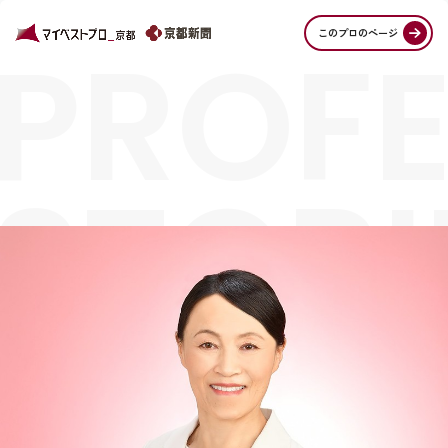
PROFE
このプロのページ
STORI