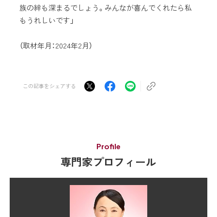
族の絆も深まるでしょう。みんなが喜んでくれたら私
もうれしいです」
（取材年月：2024年2月）
この記事をシェアする
Profile
専門家プロフィール