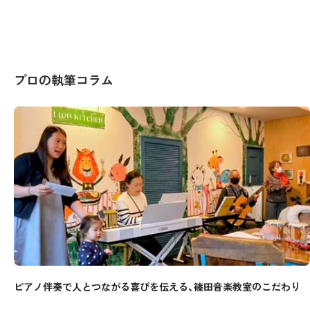
プロの執筆コラム
ピアノ伴奏で人とつながる喜びを伝える、篠田音楽教室のこだわり