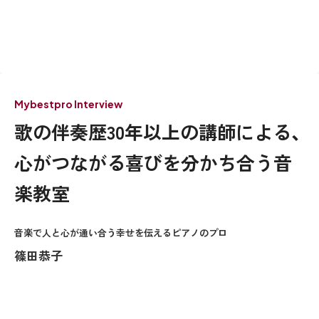
Mybestpro Interview
歌の伴奏歴30年以上の講師による、
心がつながる喜びを分かち合う音
楽教室
音楽で人と心が通い合う幸せを伝えるピアノのプロ
篠田恭子