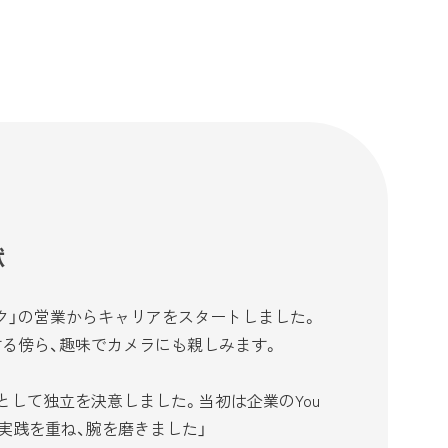
献
」の営業からキャリアをスタートしました。
る傍ら、趣味でカメラにも親しみます。
して独立を決意しました。当初は企業のYou
実践を重ね、腕を磨きました」