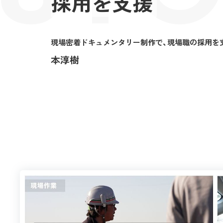
採用を支援
現場密着ドキュメンタリー制作で、現場職の採用を
本淳樹