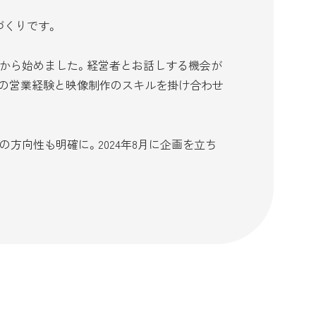
づくりです。
から始めました。経営者とお話しする機会が
誌の営業経験と映像制作のスキルを掛け合わせ
方向性も明確に。2024年8月に企画を立ち