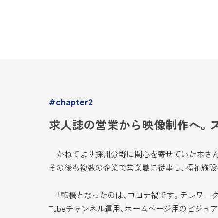
#chapter2
求人誌の営業から映像制作へ。
かねてより採用分野に関心を寄せていた本さん
その後も複数の企業で営業職に従事し、福祉施設
「転機となったのは、コロナ禍です。テレワーク
Tubeチャンネル運用、ホームページ用のビジュ