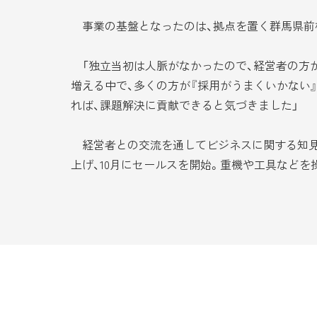
事業の基盤となったのは、拠点を置く群馬県前橋
「独立当初は人脈がなかったので、経営者の方
増える中で、多くの方が『採用がうまくいかない
れば、課題解決に貢献できると気づきました」
経営者との交流を通してビジネスに関する知見も
上げ、10月にセールスを開始。重機や工具などを