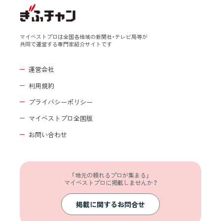
マイベストプロは全国各地域の新聞社・テレビ局等が
共同で運営する専門家紹介サイトです
運営会社
利用規約
プライバシーポリシー
マイベストプロ全国版
お問い合わせ
「地元の頼れるプロが集まる」
マイベストプロに掲載しませんか？
掲載に関するお問合せ