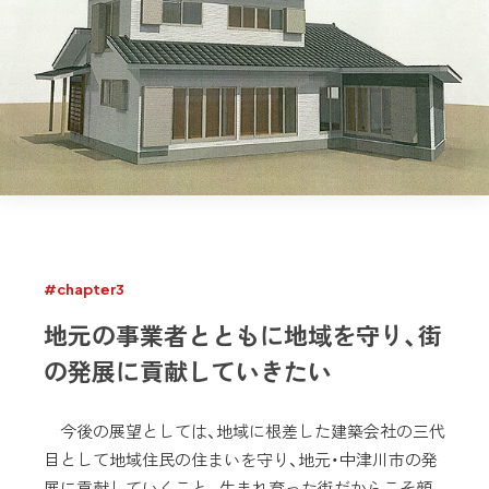
#chapter3
地元の事業者とともに地域を守り、街
の発展に貢献していきたい
今後の展望としては、地域に根差した建築会社の三代
目として地域住民の住まいを守り、地元・中津川市の発
展に貢献していくこと。生まれ育った街だからこそ顔