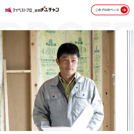
PROFE
このプロのページ
STORI