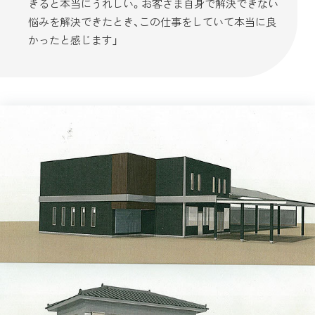
きると本当にうれしい。お客さま自身で解決できない
悩みを解決できたとき、この仕事をしていて本当に良
かったと感じます」