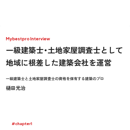
Mybestpro Interview
一級建築士・土地家屋調査士として
地域に根差した建築会社を運営
一級建築士と土地家屋調査士の資格を保有する建築のプロ
樋田光治
#chapter1