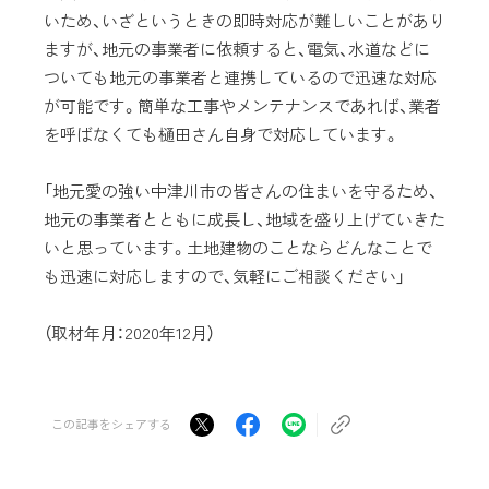
いため、いざというときの即時対応が難しいことがあり
ますが、地元の事業者に依頼すると、電気、水道などに
ついても地元の事業者と連携しているので迅速な対応
が可能です。簡単な工事やメンテナンスであれば、業者
を呼ばなくても樋田さん自身で対応しています。
「地元愛の強い中津川市の皆さんの住まいを守るため、
地元の事業者とともに成長し、地域を盛り上げていきた
いと思っています。土地建物のことならどんなことで
も迅速に対応しますので、気軽にご相談ください」
（取材年月：2020年12月）
この記事をシェアする