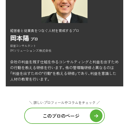
経営者と従業員をつなぐ人材を育成するプロ
岡本陽
プロ
経営コンサルタント
IMソリューションズ株式会社
会社の利益を残す仕組を作るコンサルティングと利益を出すため
の行動を教える研修を行います。他の管理職研修と異なるのは
「利益を出すための“行動“を教える研修」であり、利益を意識した
人材の教育を行います。
＼ 詳しいプロフィールやコラムをチェック ／
このプロのページ