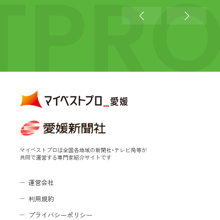
TPR
マイベストプロは全国各地域の新聞社・テレビ局等が
共同で運営する専門家紹介サイトです
運営会社
利用規約
プライバシーポリシー