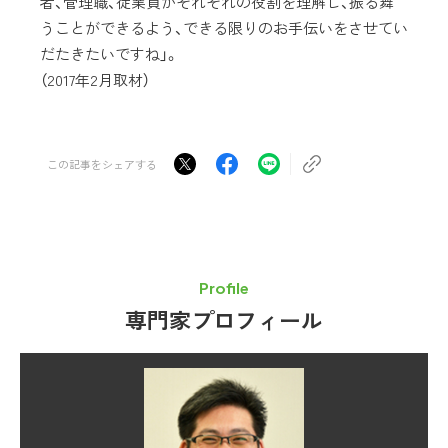
者、管理職、従業員がそれぞれの役割を理解し、振る舞
うことができるよう、できる限りのお手伝いをさせてい
だたきたいですね」。
（2017年2月取材）
この記事をシェアする
Profile
専門家プロフィール