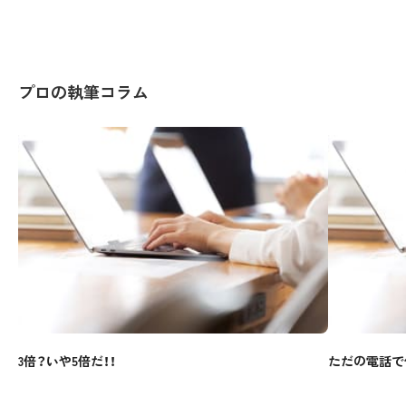
プロの執筆コラム
3倍？いや5倍だ！！
ただの電話で