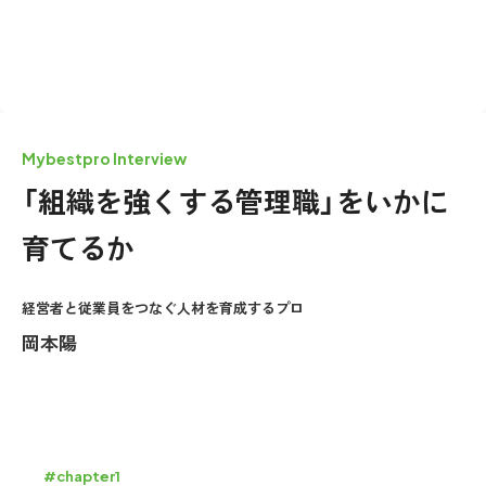
Mybestpro Interview
「組織を強くする管理職」をいかに
育てるか
経営者と従業員をつなぐ人材を育成するプロ
岡本陽
#chapter1