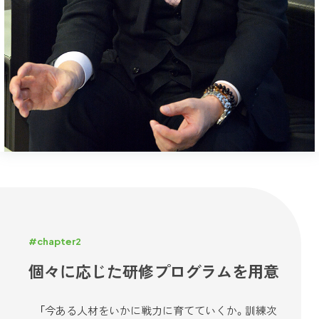
#chapter2
個々に応じた研修プログラムを用意
「今ある人材をいかに戦力に育てていくか。訓練次