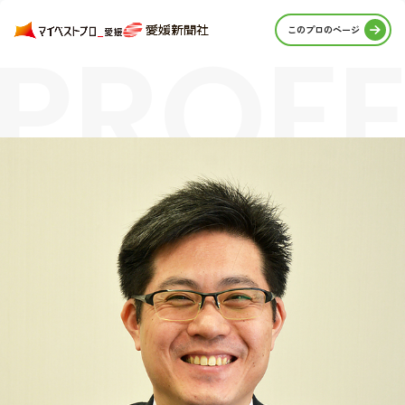
PROFE
このプロのページ
STORI