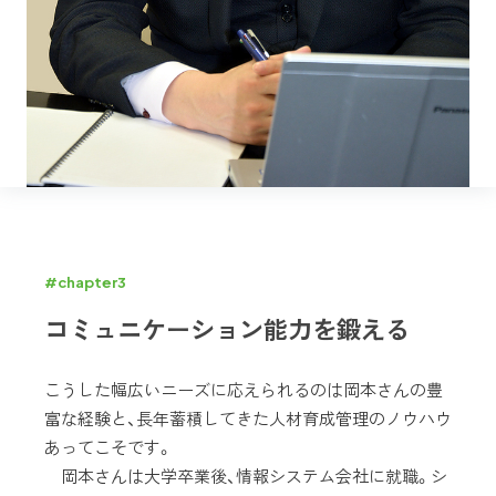
#chapter3
コミュニケーション能力を鍛える
こうした幅広いニーズに応えられるのは岡本さんの豊
富な経験と、長年蓄積してきた人材育成管理のノウハウ
あってこそです。
岡本さんは大学卒業後、情報システム会社に就職。シ