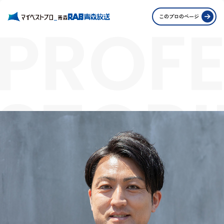
PROFE
このプロのページ
STORI