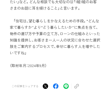
たい」など。どんな相談でも大切なのは「1組1組のお客
さまのお話に耳を傾けること」と言います。
「住宅は、望む暮らしをかなえるための手段。“どんな
家で暮らすか”より“どう暮らしたいか”に焦点を当て、
物件の選び方や予算の立て方、ローンの仕組みといった
知識を提供し、お客さま一人一人の状況に合わせた選択
肢をご案内するプロセスで、幸せに暮らす人を増やした
いですね」
（取材年月：2024年9月）
この記事をシェアする