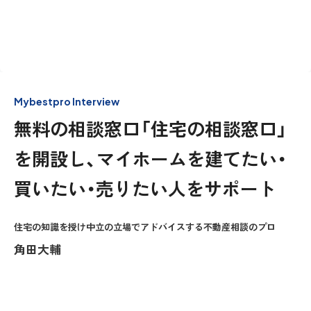
Mybestpro Interview
無料の相談窓口「住宅の相談窓口」
を開設し、マイホームを建てたい・
買いたい・売りたい人をサポート
住宅の知識を授け中立の立場でアドバイスする不動産相談のプロ
角田大輔