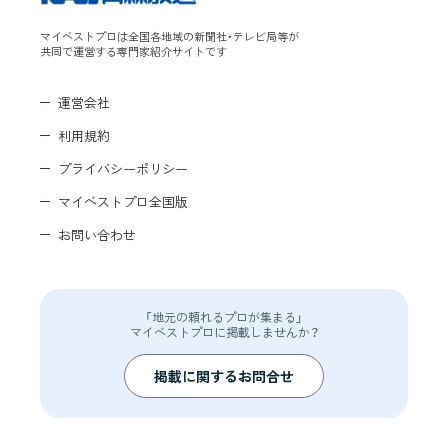
マイベストプロは全国各地域の新聞社・テレビ局等が
共同で運営する専門家紹介サイトです
運営会社
利用規約
プライバシーポリシー
マイベストプロ全国版
お問い合わせ
「地元の頼れるプロが集まる」
マイベストプロに掲載しませんか？
掲載に関するお問合せ