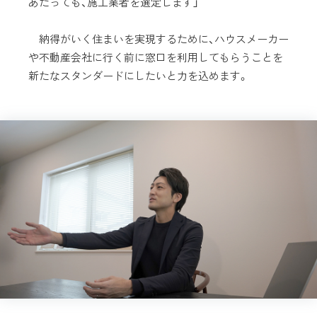
あたっても、施工業者を選定します」
納得がいく住まいを実現するために、ハウスメーカー
や不動産会社に行く前に窓口を利用してもらうことを
新たなスタンダードにしたいと力を込めます。