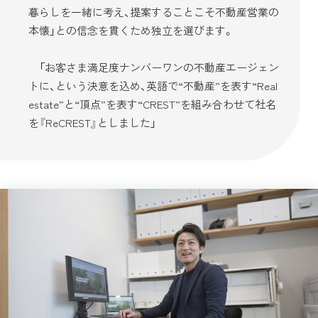
暮らしを一緒に考え、提案することこそ不動産営業の
本懐」との信念を貫くため独立を選びます。
「お客さま満足度ナンバーワンの不動産エージェン
トに、という決意を込め、英語で“不動産”を表す“Real
estate”と“頂点”を表す“CREST”を組み合わせて社名
を『ReCREST』としました」