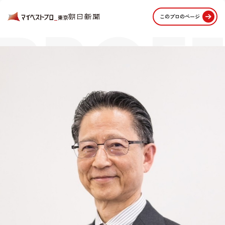
PROFE
このプロのページ
STORI