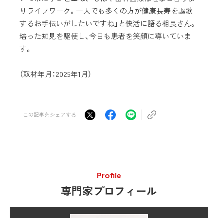
りライフワーク。一人でも多くの方が健康長寿を謳歌
するお手伝いがしたいですね」と快活に語る相良さん。
培った知見を駆使し、今日も患者を笑顔に導いていま
す。
（取材年月：2025年1月）
この記事をシェアする
Profile
専門家プロフィール