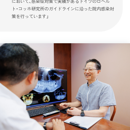
において、感染症対策で実績があるドイツのロベル
ト・コッホ研究所のガイドラインに沿った院内感染対
策を行っています」