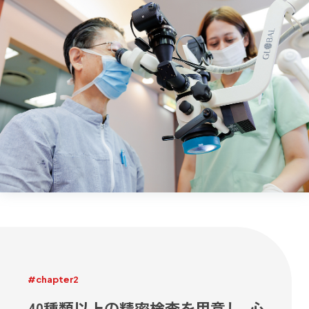
#chapter2
40種類以上の精密検査を用意し、心