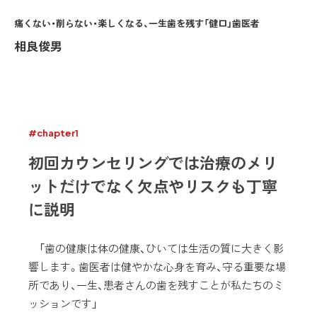
痛くない・削らない・楽しくなる、一生歯を残す「健口」歯医者
相良俊男
#chapter1
初回カウンセリングでは治療のメリ
ットだけでなく欠点やリスクも丁寧
に説明
「歯の健康は体の健康、ひいては生活の質に大きく影
響します。歯医者は健やかな心身を育み、守る重要な場
所であり、一生、患者さんの歯を残すことが私たちのミ
ッションです」