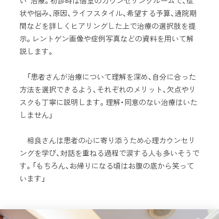
い”治療。初診時は個室のカウンセリングルームで、症
状や悩み、原因、ライフスタイル、希望する予算、通院期
間などを詳しくヒアリングした上で治療の選択肢を提
示。レントゲン画像や症例写真などの資料を用いて解
説します。
「患者さんが治療について理解を深め、自分に合った
方法を選択できるよう、それぞれのメリット、欠点やリ
スクも丁寧に説明します。理解・同意のない治療はいた
しません」
相良さんは患者の心に寄り添うため心理カウンセリ
ングを学び、対話を重ねる過程で涙する人も多いそうで
す。「もちろん、お帰りになる頃はお腹の底から笑って
います」