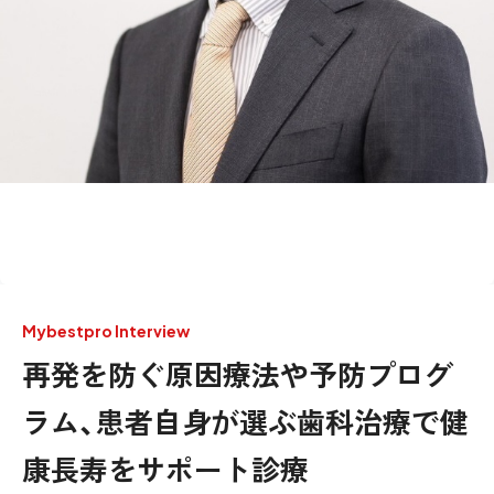
Mybestpro Interview
再発を防ぐ原因療法や予防プログ
ラム、患者自身が選ぶ歯科治療で健
康長寿をサポート診療