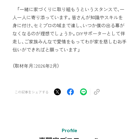
「一緒に家づくりに取り組もうというスタンスで、一
人一人に寄り添っています。皆さんが知識やスキルを
身に付け、セミプロの域まで達し、いつか僕の出る幕が
なくなるのが理想でしょうか。DIYサポーターとして伴
走し、ご家族みんなで愛情をもってわが家を慈しむお手
伝いができればと願っています」
（取材年月：2026年2月）
この記事をシェアする
Profile