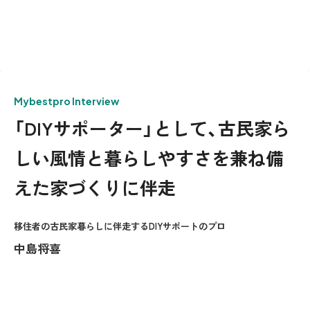
Mybestpro Interview
「DIYサポーター」として、古民家ら
しい風情と暮らしやすさを兼ね備
えた家づくりに伴走
移住者の古民家暮らしに伴走するDIYサポートのプロ
中島将喜