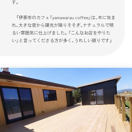
す。
「伊那市のカフェ『yamawarau coffee』は、木に包ま
れ、大きな窓から陽光が降りそそぎ、ナチュラルで明
るい雰囲気に仕上げました。『こんなお店をやりた
い』と言ってくださる方が多く、うれしい限りです」