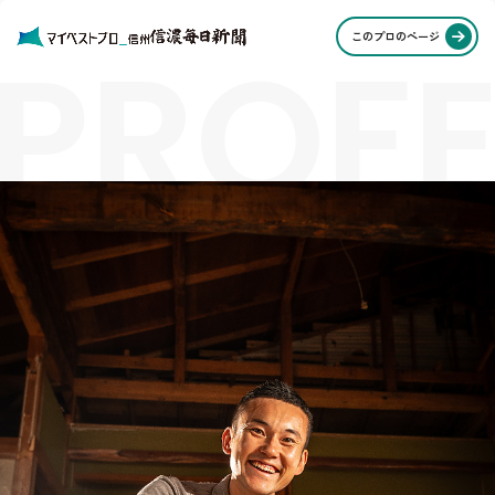
PROFE
このプロのページ
STORI