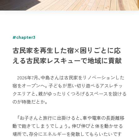
#chapter3
古民家を再生した宿×困りごとに応
える古民家レスキューで地域に貢献
2026年7月、中島さんは古民家をリノベーションした
宿をオープンへ。子どもが思い切り遊べるアスレチッ
クエリアと、親がゆったりくつろげるスペースを設ける
のが特徴だとか。
「お子さんと旅行に出掛けると、車や電車の長距離移
動で飽きてしまうでしょう。伸び伸びと体を動かせる
場所で、存分にエネルギーを発散してもらいたいです