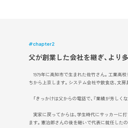
#chapter2
父が創業した会社を継ぎ、より多
1979年に高知市で生まれた佐竹さん。工業高
ちから上京します。システム会社や飲食店、文房
「きっかけは父からの電話で、『業績が芳しくな
実家に戻ってからは、学生時代にサッカーに打
ます。憲治郎さんの後を継いで代表に就任したのは