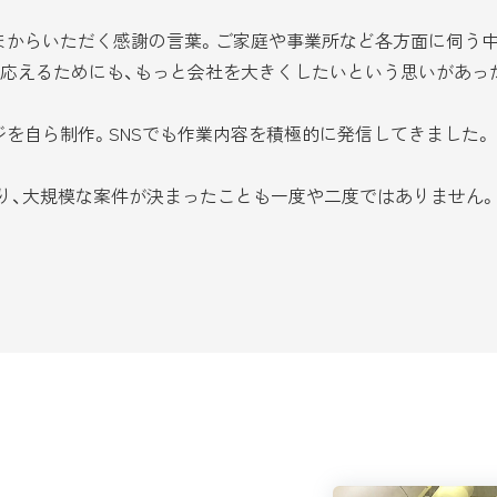
からいただく感謝の言葉。ご家庭や事業所など各方面に伺う中
応えるためにも、もっと会社を大きくしたいという思いがあっ
を自ら制作。SNSでも作業内容を積極的に発信してきました。
り、大規模な案件が決まったことも一度や二度ではありません