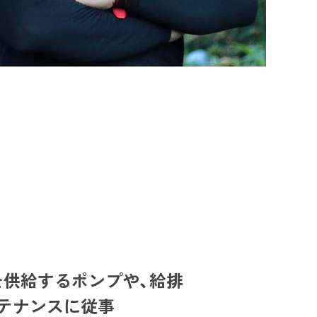
を供給するポンプや、給排
テナンスに従事