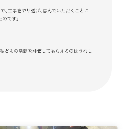
で、工事をやり遂げ、喜んでいただくことに
たのです」
。私どもの活動を評価してもらえるのはうれし