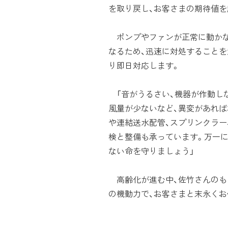
を取り戻し、お客さまの期待値を
ポンプやファンが正常に動かな
なるため、迅速に対処することを
り即日対応します。
「音がうるさい、機器が作動しな
風量が少ないなど、異変があれ
や連結送水配管、スプリンクラー
検と整備も承っています。万一
ない命を守りましょう」
高齢化が進む中、佐竹さんのもと
の機動力で、お客さまと末永くお