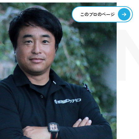
SIO
このプロのページ
S