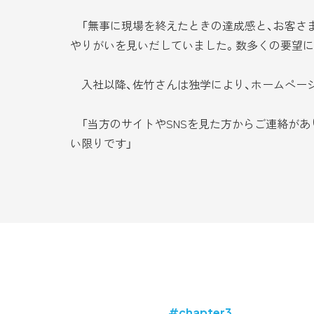
「無事に現場を終えたときの達成感と、お客さま
やりがいを見いだしていました。数多くの要望に
入社以降、佐竹さんは独学により、ホームページ
「当方のサイトやSNSを見た方からご連絡があ
い限りです」
#chapter3