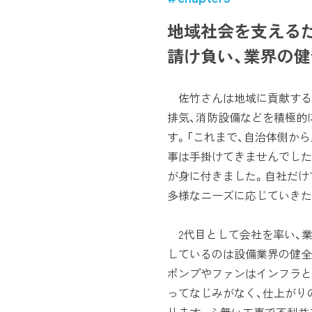
地域社会を支える
請け負い、業界の
佐竹さんは地域に貢献する
排気、消防設備などを積極的
す。「これまで、自治体側か
事は手掛けてきませんでした
が身に付きました。自社だけ
多様なニーズに応じていきた
2代目として会社を率い、
しているのは設備業界の健全
ポンプやファンはインフラと
ってなじみがなく、仕上がり