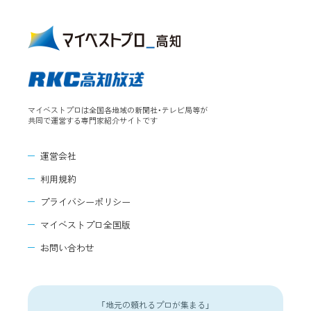
マイベストプロは全国各地域の新聞社・テレビ局等が
共同で運営する専門家紹介サイトです
運営会社
利用規約
プライバシーポリシー
マイベストプロ全国版
お問い合わせ
「地元の頼れるプロが集まる」