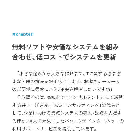
#chapter1
無料ソフトや安価なシステムを組み
合わせ、低コストでシステムを更新
「小さな悩みから大きな課題まで、ITに関するさまざ
まな問題の解決をお手伝いします。お客さま一人一人
のご要望に柔軟に応え、不安を解消したいですね」
そう語るのは、高知市でITコンサルタントとして活動
する井上一洋さん。「KAZコンサルティング」の代表と
して、企業における業務システムの導入・改修を支援す
るほか、個人を対象にしたパソコンやインターネットの
利用サポートサービスも提供しています。