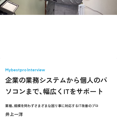
Mybestpro Interview
企業の業務システムから個人のパ
ソコンまで、幅広くITをサポート
業種、規模を問わずさまざまな困り事に対応するIT改善のプロ
井上一洋