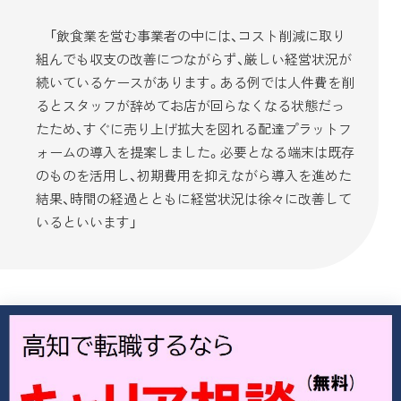
「飲食業を営む事業者の中には、コスト削減に取り
組んでも収支の改善につながらず、厳しい経営状況が
続いているケースがあります。ある例では人件費を削
るとスタッフが辞めてお店が回らなくなる状態だっ
たため、すぐに売り上げ拡大を図れる配達プラットフ
ォームの導入を提案しました。必要となる端末は既存
のものを活用し、初期費用を抑えながら導入を進めた
結果、時間の経過とともに経営状況は徐々に改善して
いるといいます」