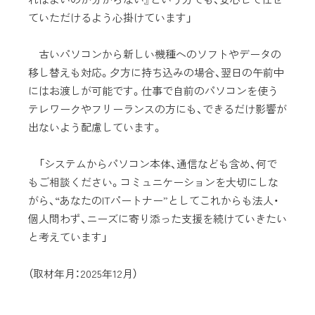
ていただけるよう心掛けています」
古いパソコンから新しい機種へのソフトやデータの
移し替えも対応。夕方に持ち込みの場合、翌日の午前中
にはお渡しが可能です。仕事で自前のパソコンを使う
テレワークやフリーランスの方にも、できるだけ影響が
出ないよう配慮しています。
「システムからパソコン本体、通信なども含め、何で
もご相談ください。コミュニケーションを大切にしな
がら、“あなたのITパートナー”としてこれからも法人・
個人問わず、ニーズに寄り添った支援を続けていきたい
と考えています」
（取材年月：2025年12月）