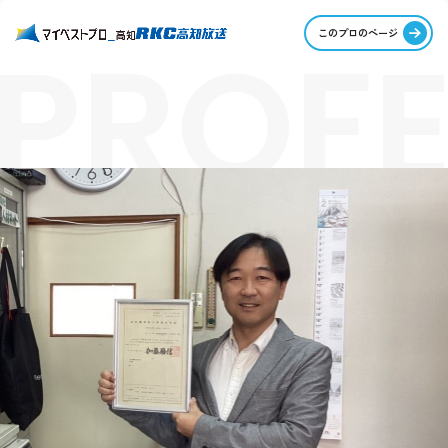
PROFE
このプロのページ
STORI