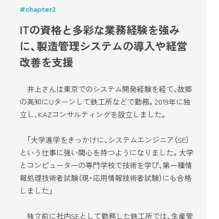
#chapter2
ITの資格と多彩な業務経験を強み
に、製造管理システムの導入や経営
改善を支援
井上さんは東京でのシステム開発経験を経て、故郷
の高知にUターンして鉄工所などで勤務。2019年に独
立し、KAZコンサルティングを設立しました。
「大学進学をきっかけに、システムエンジニア（SE）
という仕事に強い関心を持つようになりました。大学
とコンピューターの専門学校で技術を学び、第一種情
報処理技術者試験（現・応用情報技術者試験）にも合格
しました」
独立前に社内SEとして勤務した鉄工所では、生産管