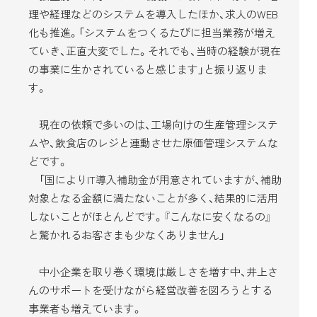
理や経理などのシステムを導入したほか、求人のWEB
化も推進。「システムをつくるたびに担当業務が増え
ていき、正直大変でした。それでも、当時の経験が現在
の事業に生かされていると感じます」と振り返りま
す。
現在の依頼で多いのは、工場向けの生産管理システ
ムや、飲食店のレジと連動させた原価管理システムな
どです。
「国によりIT導入補助金が用意されていますが、補助
対象となる金額に満たないことが多く、結果的に活用
しないことがほとんどです。『こんなに安くなるの』
と驚かれるお客さまも少なくありません」
中小企業を取り巻く環境は厳しさを増す中、井上さ
んのサポートを受けながら経営改善を図ろうとする
事業者も増えています。