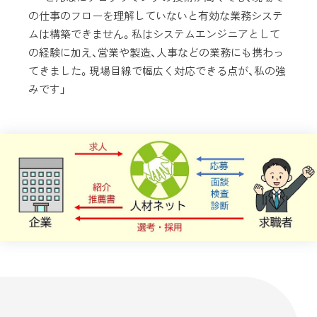
の仕事のフローを理解していないと有効な業務システ
ムは構築できません。私はシステムエンジニアとして
の経験に加え、営業や製造、人事などの業務にも携わっ
てきました。現場目線で幅広く対応できる点が、私の強
みです」