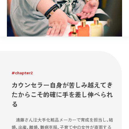
#chapter2
カウンセラー自身が苦しみ越えてき
たからこそ的確に手を差し伸べられ
る
遠藤さんは大手化粧品メーカーで育成を担当し、結
婚、出産、離婚、難病克服、子育て中の女性が直面する