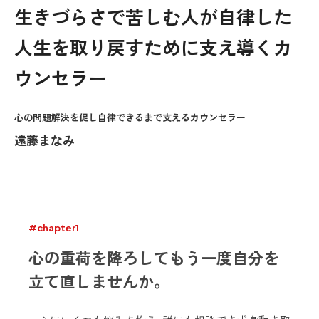
生きづらさで苦しむ人が自律した
人生を取り戻すために支え導くカ
ウンセラー
心の問題解決を促し自律できるまで支えるカウンセラー
遠藤まなみ
#chapter1
心の重荷を降ろしてもう一度自分を
立て直しませんか。