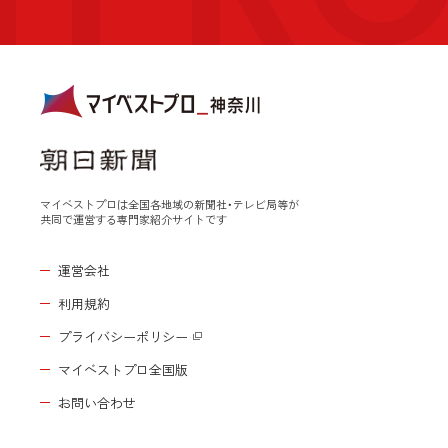
マイベストプロは全国各地域の新聞社・テレビ局等が
共同で運営する専門家紹介サイトです
運営会社
利用規約
プライバシーポリシー
マイベストプロ全国版
お問い合わせ