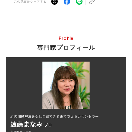
この記事をシェアする
Profile
専門家プロフィール
心の問題解決を促し自律できるまで支えるカウンセラー
遠藤まなみ
プロ
心理カウンセラー