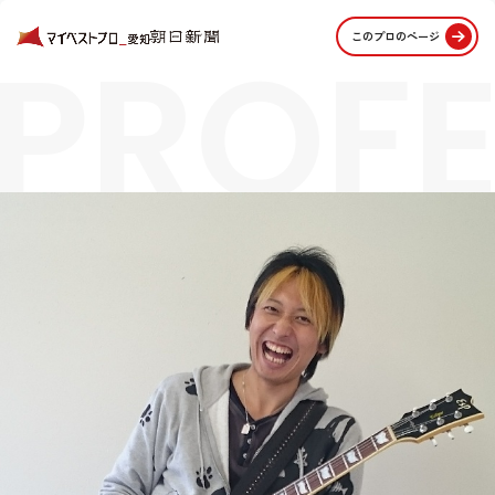
PROFE
このプロのページ
STORI