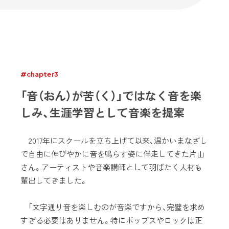
#chapter3
「音（おん）が苦（く）」ではなく音を楽
しみ、生涯学習として音楽を提案
2017年にスクールを立ち上げて以来、温かいまなざし
で自由に伸びやかに音を鳴らす姿に伴走してきた片山
さん。アーティストや音楽講師として羽ばたく人材も
輩出してきました。
「文字通り音を楽しむのが音楽ですから、完璧を求め
すぎる必要はありません。特にポップスやロックは正