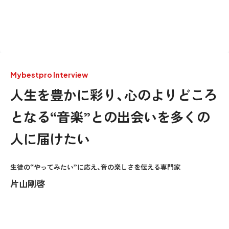
Mybestpro Interview
人生を豊かに彩り、心のよりどころ
となる“音楽”との出会いを多くの
人に届けたい
生徒の“やってみたい”に応え、音の楽しさを伝える専門家
片山剛啓