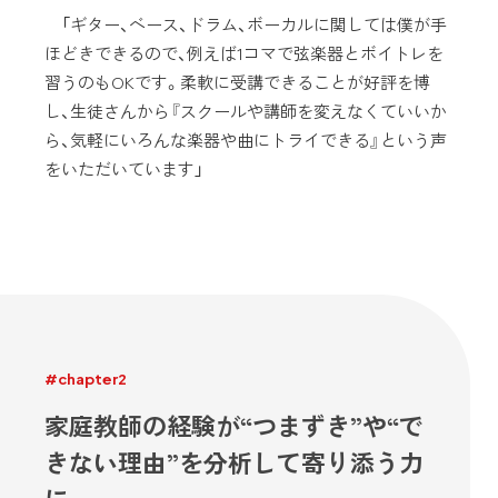
「ギター、ベース、ドラム、ボーカルに関しては僕が手
ほどきできるので、例えば1コマで弦楽器とボイトレを
習うのもOKです。柔軟に受講できることが好評を博
し、生徒さんから『スクールや講師を変えなくていいか
ら、気軽にいろんな楽器や曲にトライできる』という声
をいただいています」
#chapter2
家庭教師の経験が“つまずき”や“で
きない理由”を分析して寄り添う力