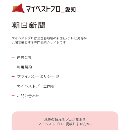
マイベストプロは全国各地域の新聞社・テレビ局等が
共同で運営する専門家紹介サイトです
運営会社
利用規約
プライバシーポリシー
マイベストプロ全国版
お問い合わせ
「地元の頼れるプロが集まる」
マイベストプロに掲載しませんか？