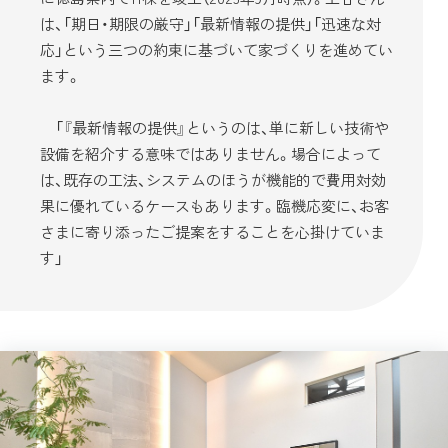
は、「期日・期限の厳守」「最新情報の提供」「迅速な対
応」という三つの約束に基づいて家づくりを進めてい
ます。
「『最新情報の提供』というのは、単に新しい技術や
設備を紹介する意味ではありません。場合によって
は、既存の工法、システムのほうが機能的で費用対効
果に優れているケースもあります。臨機応変に、お客
さまに寄り添ったご提案をすることを心掛けていま
す」