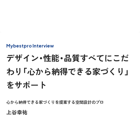
Mybestpro Interview
デザイン・性能・品質すべてにこだ
わり「心から納得できる家づくり」
をサポート
心から納得できる家づくりを提案する空間設計のプロ
上谷幸祐