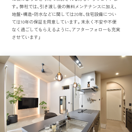
す。弊社では、引き渡し後の無料メンテナンスに加え、
地盤・構造・防水などに関しては20年、住宅設備につい
ては10年の保証を用意しています。末永く不安や不便
なく過ごしてもらえるように、アフターフォローも充実
させています」