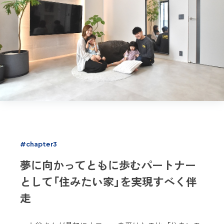
#chapter3
夢に向かってともに歩むパートナー
として「住みたい家」を実現すべく伴
走