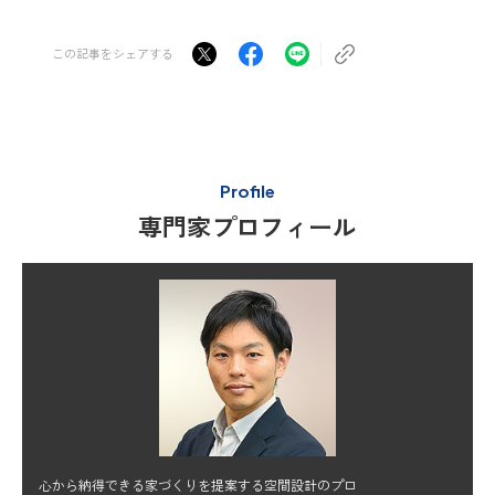
この記事をシェアする
Profile
専門家プロフィール
心から納得できる家づくりを提案する空間設計のプロ