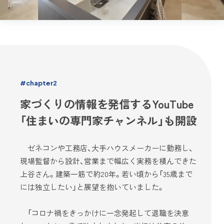
#chapter2
家づくりの情報を発信するYouTube
「住まいの専門家チャンネル」も開設
ゼネコンや工務店、大手ハウスメーカーに勤務し、
現場監督から設計、営業まで幅広く実務を積んできた
上谷さん。建築一筋で約20年。若い頃から「35歳まで
には独立したい」と展望を抱いていました。
「コロナ禍をきっかけに一念発起して退職を決意