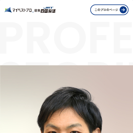
PROFE
このプロのページ
STORI