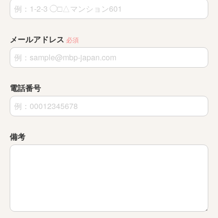
メールアドレス
必須
電話番号
備考