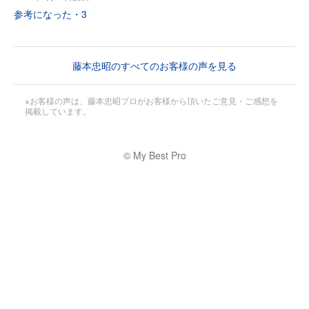
参考になった・
3
藤本忠昭のすべてのお客様の声を見る
※お客様の声は、藤本忠昭プロがお客様から頂いたご意見・ご感想を
掲載しています。
© My Best Pro