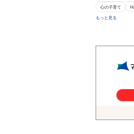
心の子育て
H
もっと見る