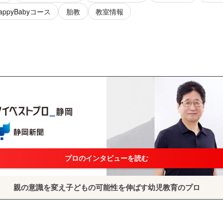
appyBabyコース
胎教
教室情報
プロのインタビューを読む
親の意識を変え子どもの可能性を伸ばす幼児教育のプロ