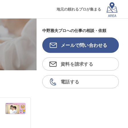
地元の頼れるプロが集まる
AREA
中野雅夫プロへの仕事の相談・依頼
メールで問い合わせる
資料を請求する
電話する