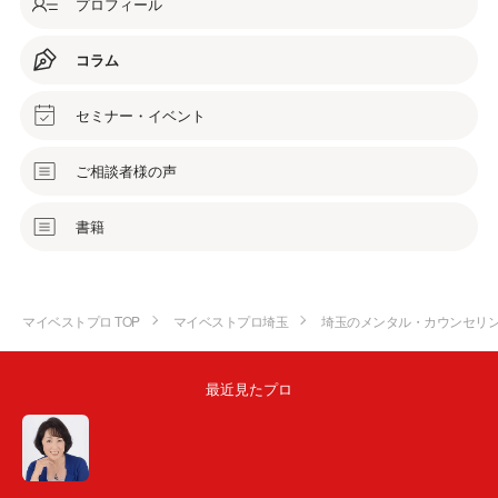
プロフィール
コラム
セミナー・イベント
ご相談者様の声
書籍
マイベストプロ TOP
マイベストプロ埼玉
埼玉のメンタル・カウンセリ
最近見たプロ