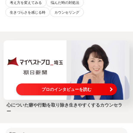
考え方を変えてみる
悩んだ時の対処法
生きづらさを感じる時
カウンセリング
プロのインタビューを読む
心についた癖や行動を取り除き生きやすくするカウンセラ
ー