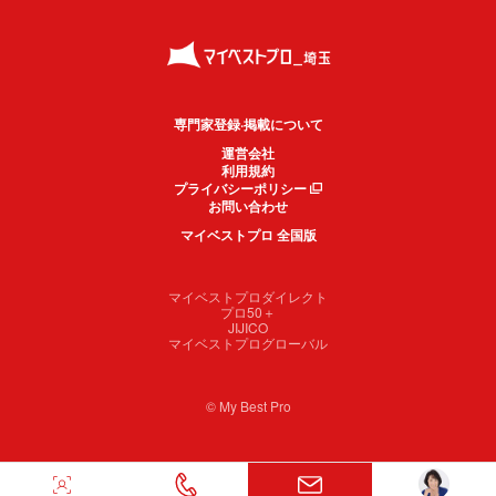
専門家登録·掲載について
運営会社
利用規約
プライバシーポリシー
お問い合わせ
マイベストプロ 全国版
マイベストプロダイレクト
プロ50＋
JIJICO
マイベストプログローバル
© My Best Pro