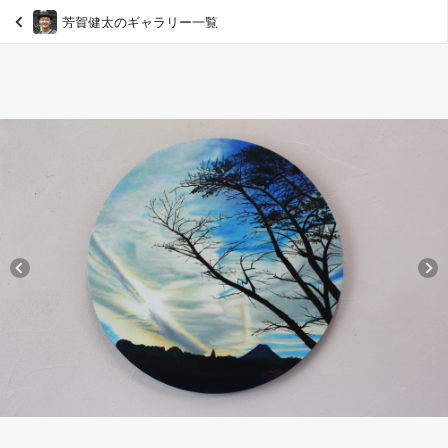
芳賀健太のギャラリー一覧