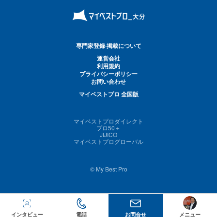
専門家登録·掲載について
運営会社
利用規約
プライバシーポリシー
お問い合わせ
マイベストプロ 全国版
マイベストプロダイレクト
プロ50＋
JIJICO
マイベストプログローバル
© My Best Pro
インタビュー
電話
お問合せ
メニュー