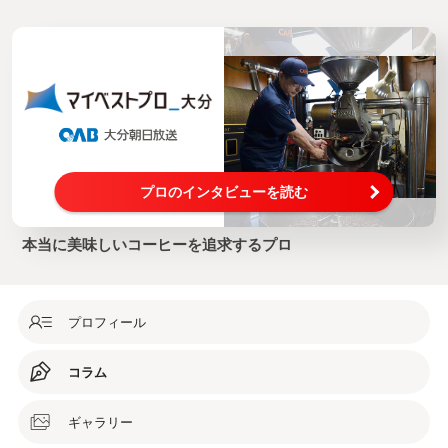
プロのインタビューを読む
本当に美味しいコーヒーを追求するプロ
プロフィール
コラム
ギャラリー