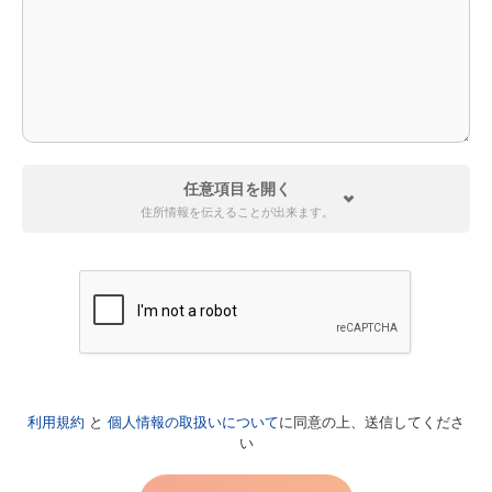
任意項目を開く
住所情報を伝えることが出来ます。
ご住所
利用規約
と
個人情報の取扱いについて
に同意の上、送信してくださ
い