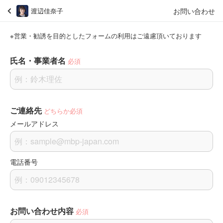
お問い合わせ
渡辺佳奈子
※営業・勧誘を目的としたフォームの利用はご遠慮頂いております
氏名・事業者名
必須
ご連絡先
どちらか必須
メールアドレス
電話番号
お問い合わせ内容
必須